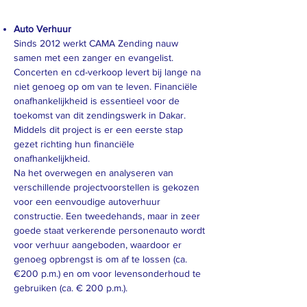
Auto Verhuur
Sinds 2012 werkt CAMA Zending nauw
samen met een zanger en evangelist.
Concerten en cd-verkoop levert bij lange na
niet genoeg op om van te leven. Financiële
onafhankelijkheid is essentieel voor de
toekomst van dit zendingswerk in Dakar.
Middels dit project is er een eerste stap
gezet richting hun financiële
onafhankelijkheid.
Na het overwegen en analyseren van
verschillende projectvoorstellen is gekozen
voor een eenvoudige autoverhuur
constructie. Een tweedehands, maar in zeer
goede staat verkerende personenauto wordt
voor verhuur aangeboden, waardoor er
genoeg opbrengst is om af te lossen (ca.
€200 p.m.) en om voor levensonderhoud te
gebruiken (ca. € 200 p.m.).