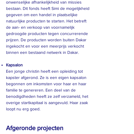
onwenselijke afhankelijkheid van missies
bestaan. Dit fonds heeft Simi de mogelijkheid
gegeven om een handel in plaatselijke
natuurlijke producten te starten. Het betreft
de aan- en verkoop van voornamelijk
gedroogde producten tegen concurrerende
prijzen. De producten worden buiten Dakar
ingekocht en voor een meerprijs verkocht
binnen een bestaand netwerk in Dakar.
Kapsalon
Een jonge christin heeft een opleiding tot
kapster afgerond. Ze is een eigen kapsalon
begonnen om inkomsten voor haar en haar
familie te genereren. Een deel van de
benodigdheden heeft ze zelf verzameld, het
overige startkapitaal is aangevuld. Haar zaak
loopt nu erg goed.
Afgeronde projecten